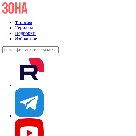
Фильмы
Сериалы
Подборки
Избранное