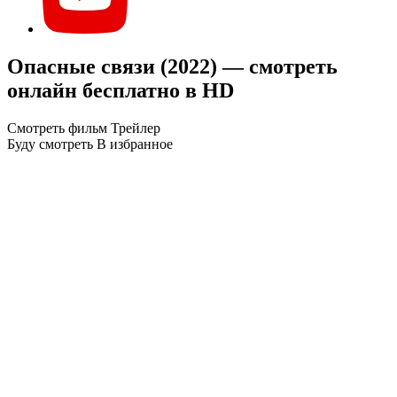
Опасные связи (2022) — смотреть
онлайн бесплатно в HD
Смотреть фильм
Трейлер
Буду смотреть
В избранное