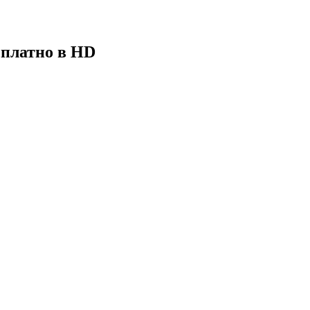
сплатно в HD