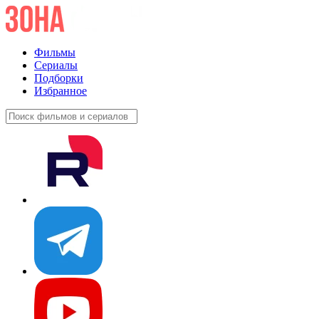
Фильмы
Сериалы
Подборки
Избранное