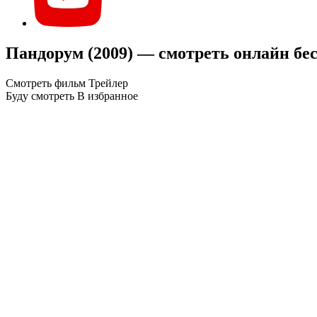
Пандорум (2009) — смотреть онлайн бе
Смотреть фильм
Трейлер
Буду смотреть
В избранное