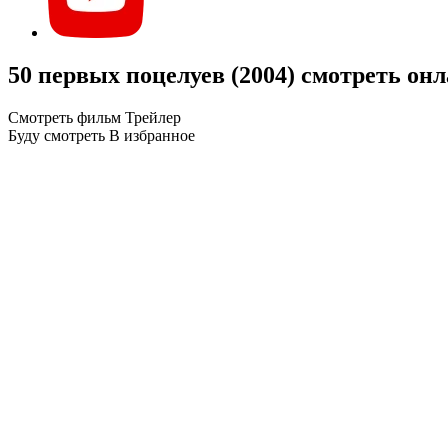
50 первых поцелуев (2004) смотреть он
Смотреть фильм
Трейлер
Буду смотреть
В избранное