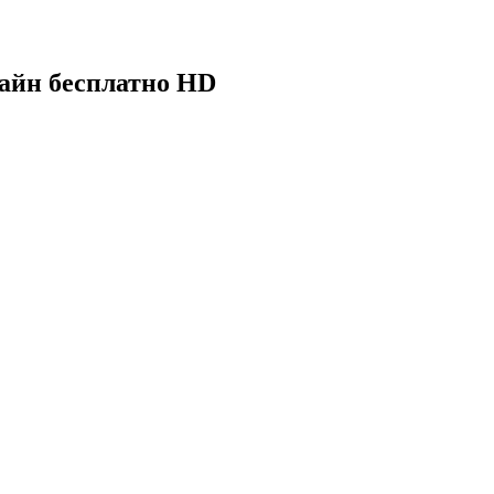
лайн бесплатно HD