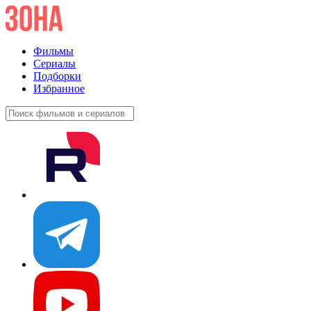
Фильмы
Сериалы
Подборки
Избранное