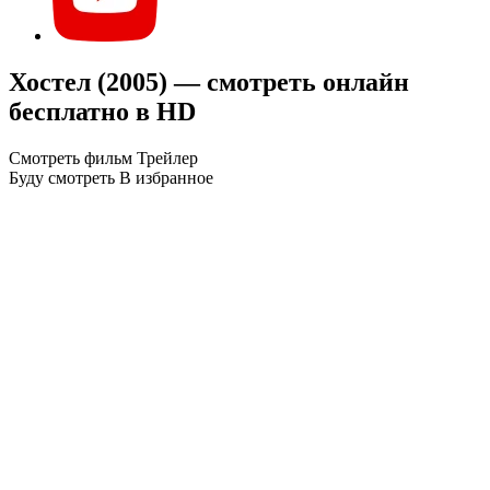
Хостел (2005) — смотреть онлайн
бесплатно в HD
Смотреть фильм
Трейлер
Буду смотреть
В избранное