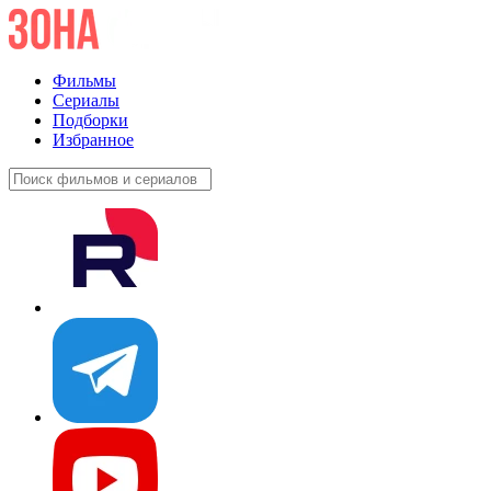
Фильмы
Сериалы
Подборки
Избранное