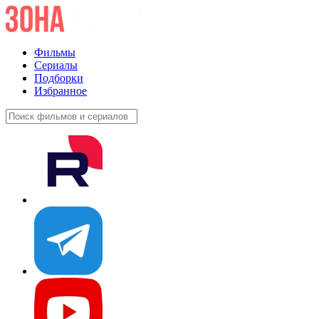
Фильмы
Сериалы
Подборки
Избранное