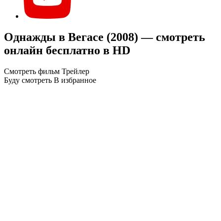
Однажды в Вегасе (2008) — смотреть
онлайн бесплатно в HD
Смотреть фильм
Трейлер
Буду смотреть
В избранное