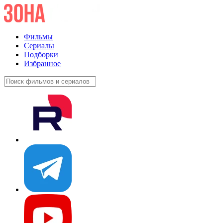
Фильмы
Сериалы
Подборки
Избранное