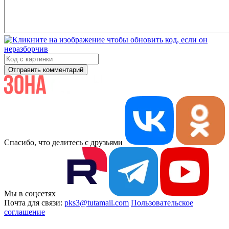
Отправить комментарий
Спасибо, что делитесь с друзьями
Мы в соцсетях
Почта для связи:
pks3@tutamail.com
Пользовательское
соглашение