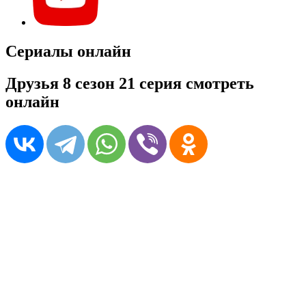
Сериалы онлайн
Друзья 8 сезон 21 серия смотреть
онлайн