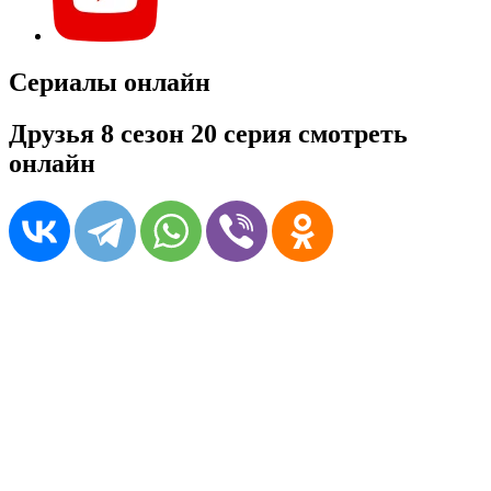
Сериалы онлайн
Друзья 8 сезон 20 серия смотреть
онлайн