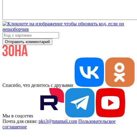
Отправить комментарий
Спасибо, что делитесь с друзьями
Мы в соцсетях
Почта для связи:
pks3@tutamail.com
Пользовательское
соглашение