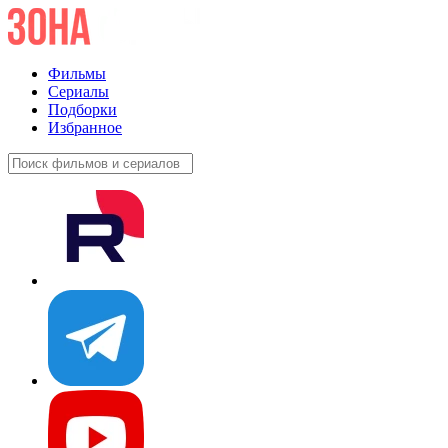
Фильмы
Сериалы
Подборки
Избранное