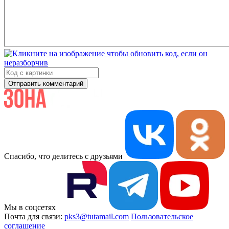
Отправить комментарий
Спасибо, что делитесь с друзьями
Мы в соцсетях
Почта для связи:
pks3@tutamail.com
Пользовательское
соглашение