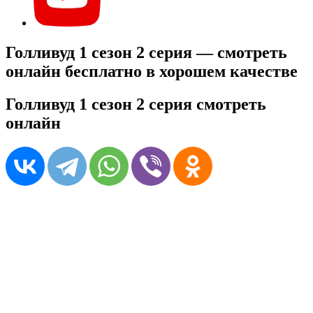
Голливуд 1 сезон 2 серия — смотреть
онлайн бесплатно в хорошем качестве
Голливуд 1 сезон 2 серия смотреть
онлайн