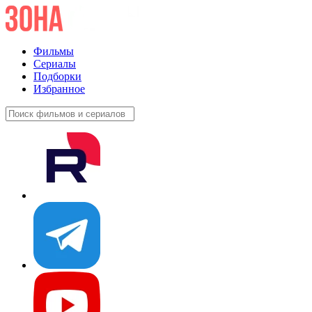
Фильмы
Сериалы
Подборки
Избранное