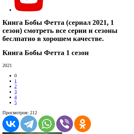
Книга Бобы Фетта (сериал 2021, 1
сезон) смотреть все серии и сезоны
беслпатно в хорошем качестве.
Книга Бобы Фетта 1 сезон
2021
0
1
2
3
4
5
Просмотров: 212