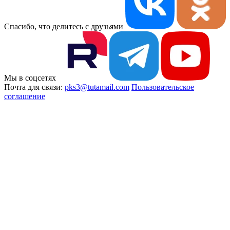
Спасибо, что делитесь с друзьями
Мы в соцсетях
Почта для связи:
pks3@tutamail.com
Пользовательское
соглашение