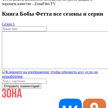
хорошем качестве - ZonaFilm.TV
Книга Бобы Фетта все сезоны и серии
Cезон 1
Отправить комментарий