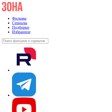
Фильмы
Сериалы
Подборки
Избранное