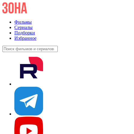
Фильмы
Сериалы
Подборки
Избранное