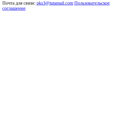
Почта для связи:
pks3@tutamail.com
Пользовательское
соглашение