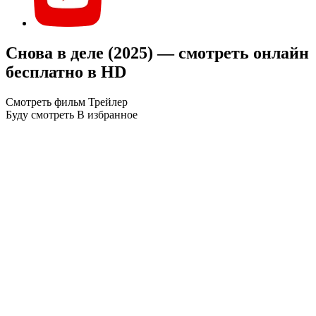
Снова в деле (2025) — смотреть онлайн
бесплатно в HD
Смотреть фильм
Трейлер
Буду смотреть
В избранное