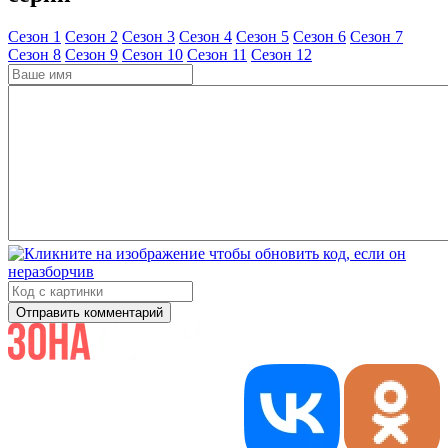
Cезон 1
Cезон 2
Cезон 3
Cезон 4
Cезон 5
Cезон 6
Cезон 7
Cезон 8
Cезон 9
Cезон 10
Cезон 11
Cезон 12
Отправить комментарий