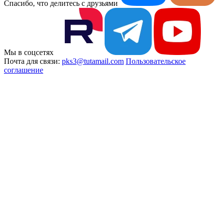
Спасибо, что делитесь с друзьями
Мы в соцсетях
Почта для связи:
pks3@tutamail.com
Пользовательское
соглашение