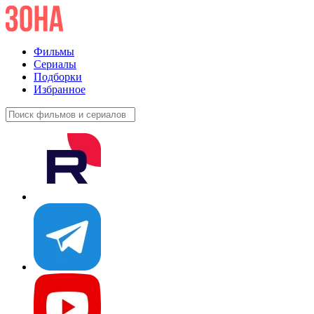
Фильмы
Сериалы
Подборки
Избранное