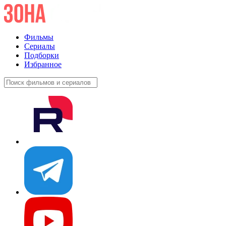
Фильмы
Сериалы
Подборки
Избранное