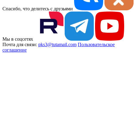
Спасибо, что делитесь с друзьями
Мы в соцсетях
Почта для связи:
pks3@tutamail.com
Пользовательское
соглашение