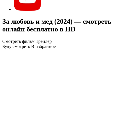
За любовь и мед (2024) — смотреть
онлайн бесплатно в HD
Смотреть фильм
Трейлер
Буду смотреть
В избранное