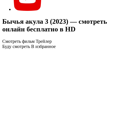
Бычья акула 3 (2023) — смотреть
онлайн бесплатно в HD
Смотреть фильм
Трейлер
Буду смотреть
В избранное