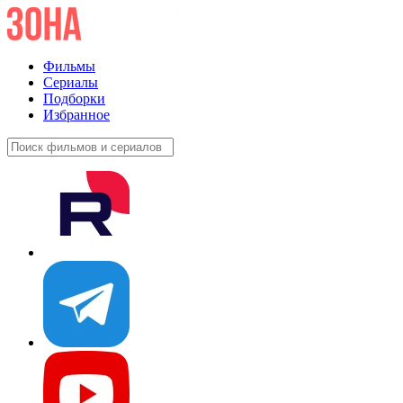
Фильмы
Сериалы
Подборки
Избранное