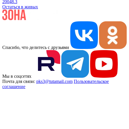
2004
8.3
Остаться в живых
Спасибо, что делитесь с друзьями
Мы в соцсетях
Почта для связи:
pks3@tutamail.com
Пользовательское
соглашение