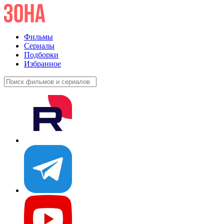
Фильмы
Сериалы
Подборки
Избранное