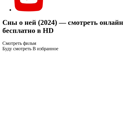
Сны о ней (2024) — смотреть онлайн
бесплатно в HD
Смотреть фильм
Буду смотреть
В избранное