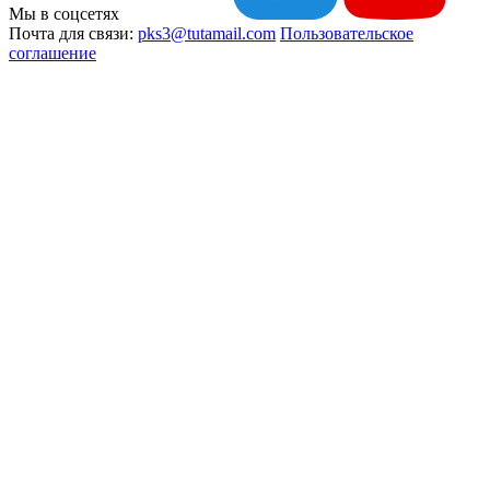
Мы в соцсетях
Почта для связи:
pks3@tutamail.com
Пользовательское
соглашение