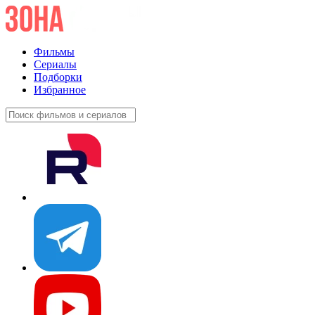
Фильмы
Сериалы
Подборки
Избранное