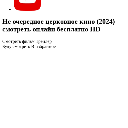
Не очередное церковное кино (2024)
смотреть онлайн бесплатно HD
Смотреть фильм
Трейлер
Буду смотреть
В избранное