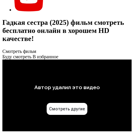
Гадкая сестра (2025) фильм смотреть
бесплатно онлайн в хорошем HD
качестве!
Смотреть фильм
Буду смотреть
В избранное