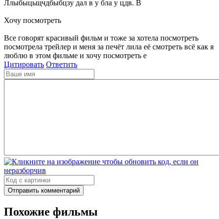
Ллыбыцьщчдбыбцзу дал в у бла у цдв. В
Хочу посмотреть
Все говорят красивый фильм и тоже за хотела посмотреть
посмотрела трейлер и меня за печёт лила её смотреть всё как я
люблю в этом фильме и хочу посмотреть е
Цитировать
Ответить
Отправить комментарий
Похожие фильмы