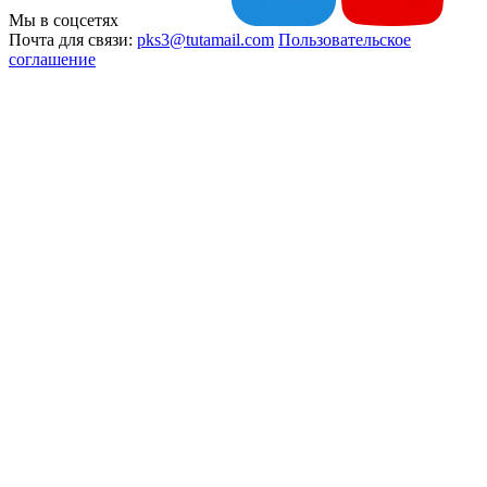
Мы в соцсетях
Почта для связи:
pks3@tutamail.com
Пользовательское
соглашение