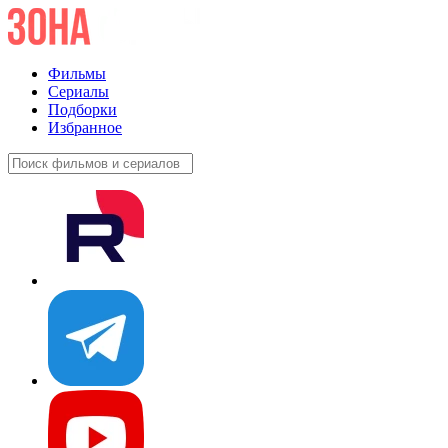
Фильмы
Сериалы
Подборки
Избранное