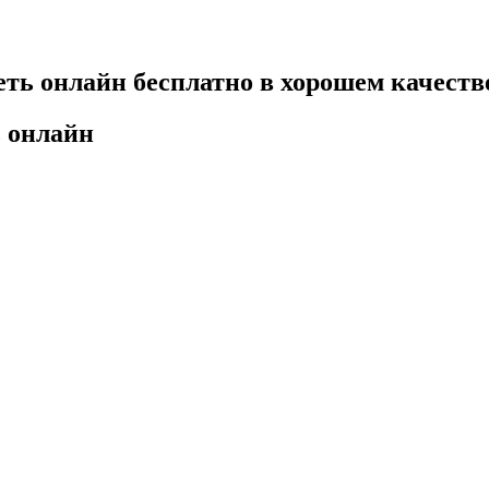
еть онлайн бесплатно в хорошем качеств
ь онлайн