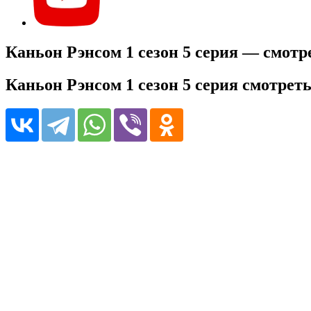
Каньон Рэнсом 1 сезон 5 серия — смотр
Каньон Рэнсом 1 сезон 5 серия смотрет