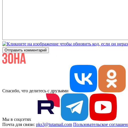
Отправить комментарий
Спасибо, что делитесь с друзьями
Мы в соцсетях
Почта для связи:
pks3@tutamail.com
Пользовательское соглашен