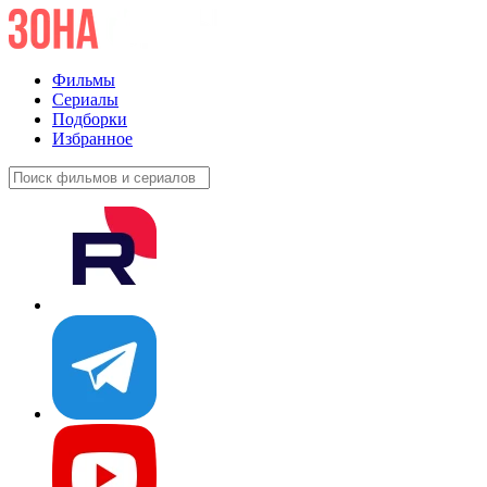
Фильмы
Сериалы
Подборки
Избранное