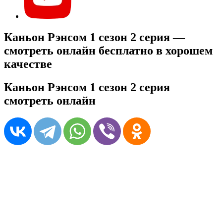
Каньон Рэнсом 1 сезон 2 серия —
смотреть онлайн бесплатно в хорошем
качестве
Каньон Рэнсом 1 сезон 2 серия
смотреть онлайн