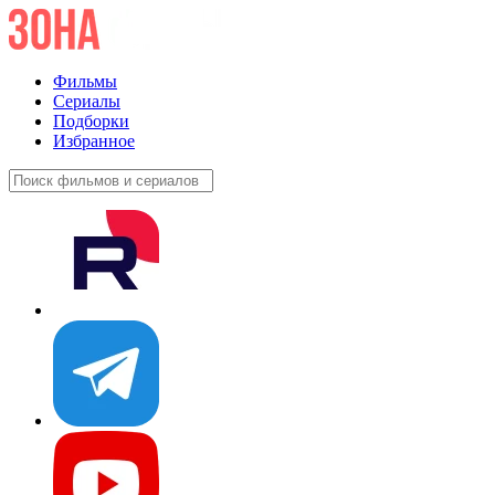
Фильмы
Сериалы
Подборки
Избранное