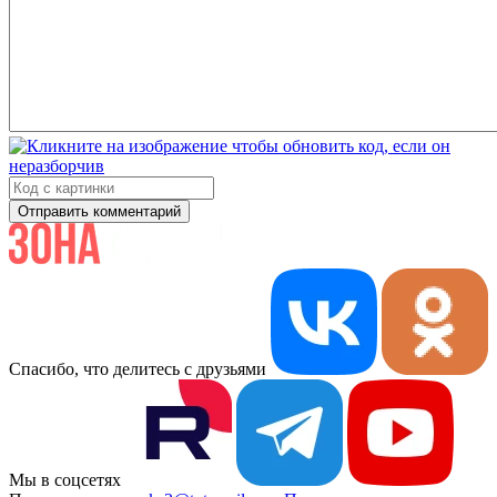
Отправить комментарий
Спасибо, что делитесь с друзьями
Мы в соцсетях