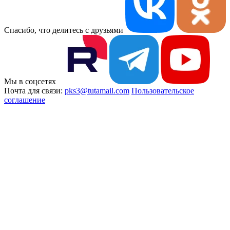
Спасибо, что делитесь с друзьями
Мы в соцсетях
Почта для связи:
pks3@tutamail.com
Пользовательское
соглашение