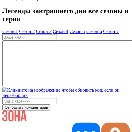
Легенды завтрашнего дня все сезоны и
серии
Cезон 1
Cезон 2
Cезон 3
Cезон 4
Cезон 5
Cезон 6
Cезон 7
Отправить комментарий