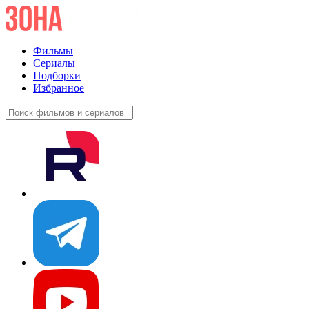
Фильмы
Сериалы
Подборки
Избранное