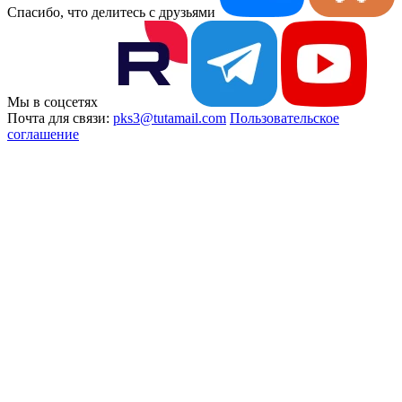
Спасибо, что делитесь с друзьями
Мы в соцсетях
Почта для связи:
pks3@tutamail.com
Пользовательское
соглашение