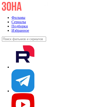
Фильмы
Сериалы
Подборки
Избранное