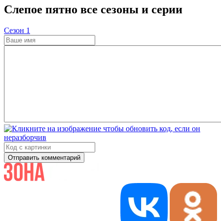
Слепое пятно все сезоны и серии
Cезон 1
Отправить комментарий