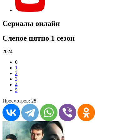
Сериалы онлайн
Слепое пятно 1 сезон
2024
0
1
2
3
4
5
Просмотров: 28