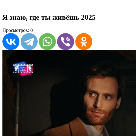
Я знаю, где ты живёшь 2025
Просмотров: 0