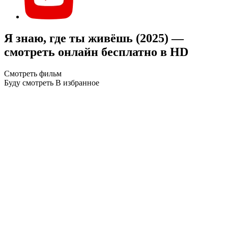
Я знаю, где ты живёшь (2025) —
смотреть онлайн бесплатно в HD
Смотреть фильм
Буду смотреть
В избранное