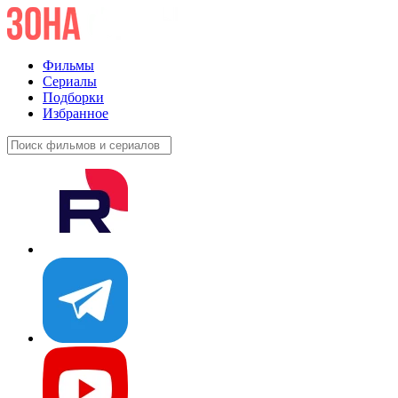
Фильмы
Сериалы
Подборки
Избранное