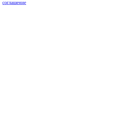
соглашение