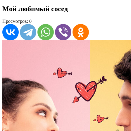
Мой любимый сосед
Просмотров: 0