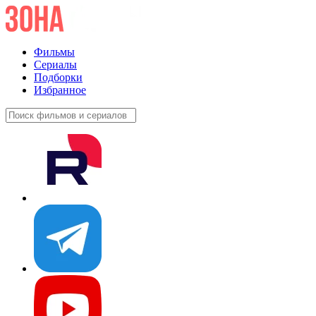
Фильмы
Сериалы
Подборки
Избранное