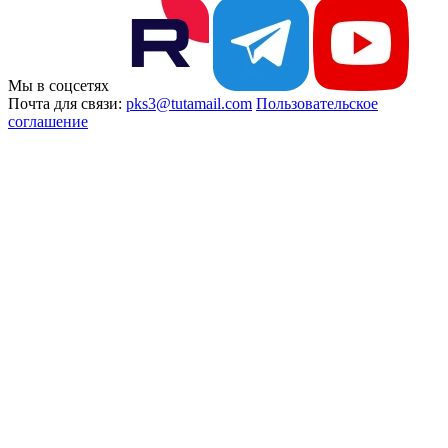
Мы в соцсетях
Почта для связи:
pks3@tutamail.com
Пользовательское
соглашение