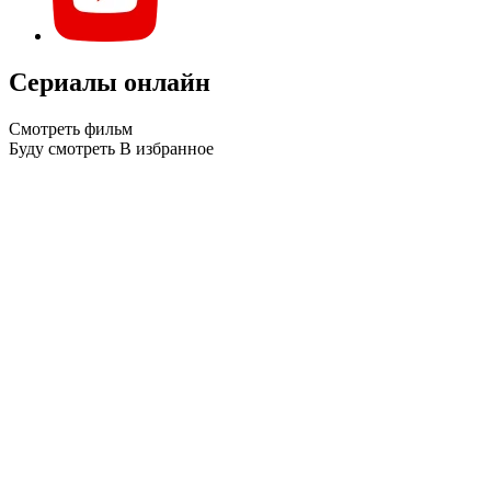
Сериалы онлайн
Смотреть фильм
Буду смотреть
В избранное