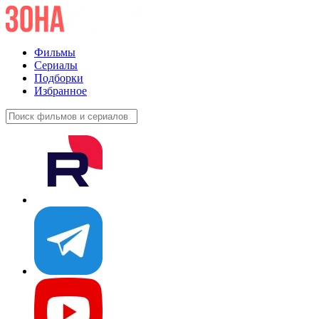
Фильмы
Сериалы
Подборки
Избранное