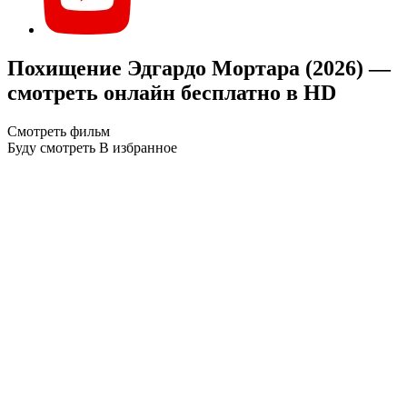
Похищение Эдгардо Мортара (2026) —
смотреть онлайн бесплатно в HD
Смотреть фильм
Буду смотреть
В избранное