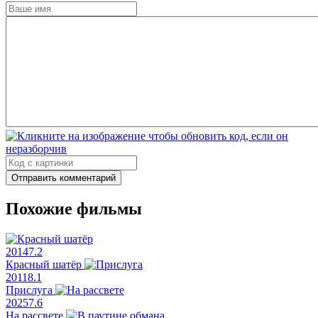
Отправить комментарий
Похожие фильмы
2014
7.2
Красный шатёр
2011
8.1
Прислуга
2025
7.6
На рассвете