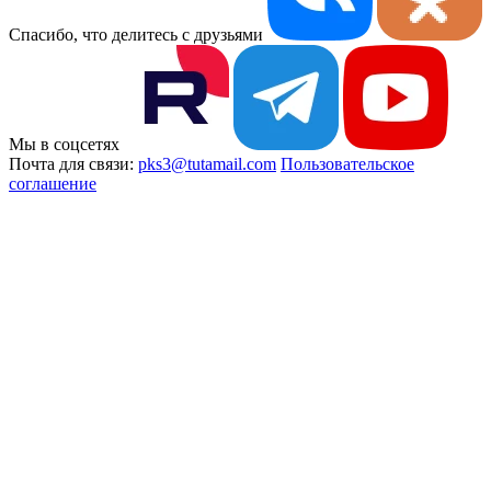
Спасибо, что делитесь с друзьями
Мы в соцсетях
Почта для связи:
pks3@tutamail.com
Пользовательское
соглашение