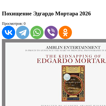
Похищение Эдгардо Мортара 2026
Просмотров: 0