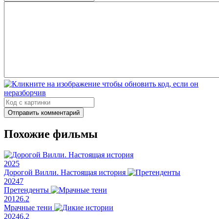
Отправить комментарий
Похожие фильмы
2025
Дорогой Вилли. Настоящая история
2024
7
Претенденты
2012
6.2
Мрачные тени
2024
6.2