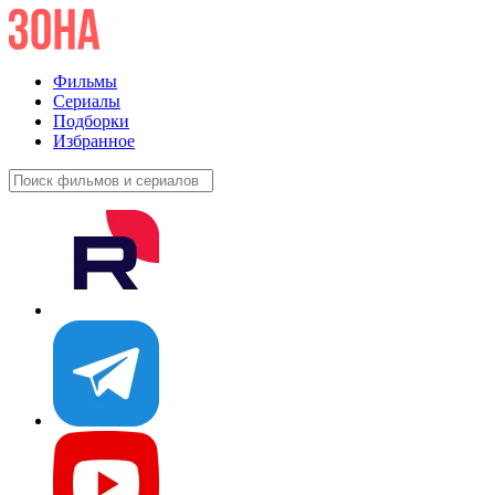
Фильмы
Сериалы
Подборки
Избранное