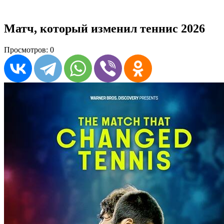
Матч, который изменил теннис 2026
Просмотров: 0