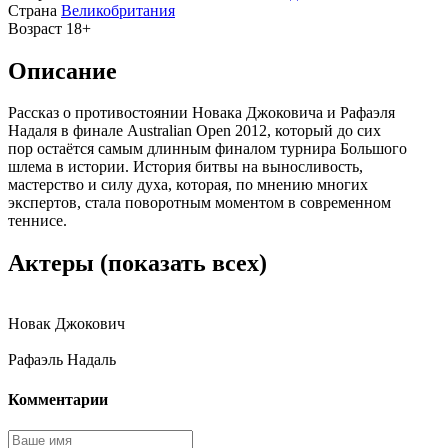
Страна
Великобритания
Возраст
18+
Описание
Рассказ о противостоянии Новака Джоковича и Рафаэля
Надаля в финале Australian Open 2012, который до сих
пор остаётся самым длинным финалом турнира Большого
шлема в истории. История битвы на выносливость,
мастерство и силу духа, которая, по мнению многих
экспертов, стала поворотным моментом в современном
теннисе.
Актеры
(показать всех)
Новак Джокович
Рафаэль Надаль
Комментарии