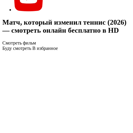
Матч, который изменил теннис (2026)
— смотреть онлайн бесплатно в HD
Смотреть фильм
Буду смотреть
В избранное