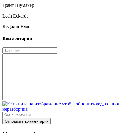
Грант Шумахер
Leah Eckardt
ЛеДжон Вудс
Комментарии
Отправить комментарий