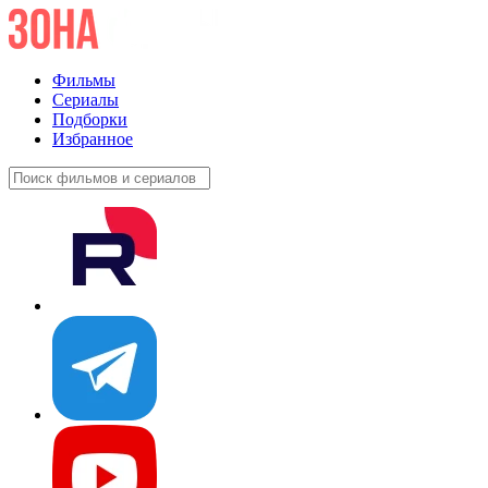
Фильмы
Сериалы
Подборки
Избранное