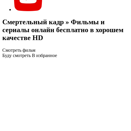
Смертельный кадр » Фильмы и
сериалы онлайн бесплатно в хорошем
качестве HD
Смотреть фильм
Буду смотреть
В избранное