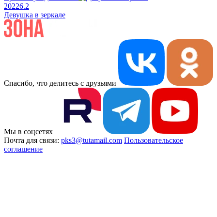
2022
6.2
Девушка в зеркале
Спасибо, что делитесь с друзьями
Мы в соцсетях
Почта для связи:
pks3@tutamail.com
Пользовательское
соглашение