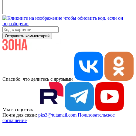
Отправить комментарий
Спасибо, что делитесь с друзьями
Мы в соцсетях
Почта для связи:
pks3@tutamail.com
Пользовательское
соглашение