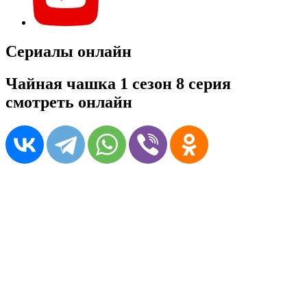
Сериалы онлайн
Чайная чашка 1 сезон 8 серия
смотреть онлайн