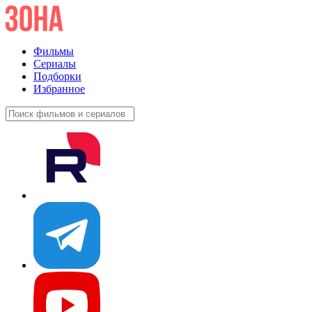
Фильмы
Сериалы
Подборки
Избранное