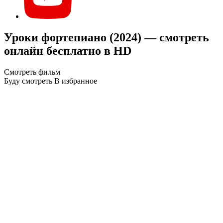
Уроки фортепиано (2024) — смотреть
онлайн бесплатно в HD
Смотреть фильм
Буду смотреть
В избранное