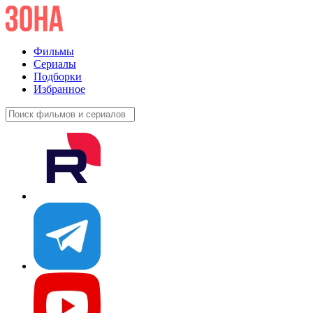
Фильмы
Сериалы
Подборки
Избранное