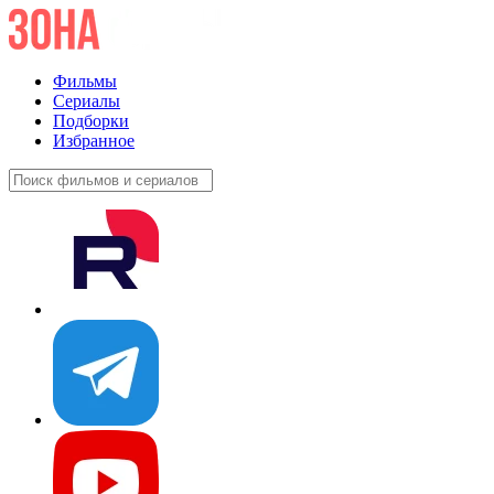
Фильмы
Сериалы
Подборки
Избранное