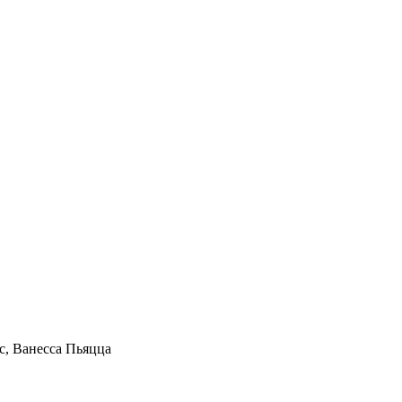
, Ванесса Пьяцца