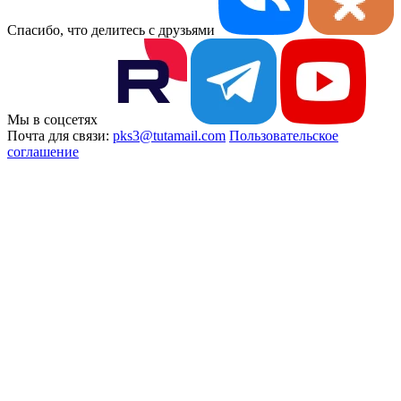
Спасибо, что делитесь с друзьями
Мы в соцсетях
Почта для связи:
pks3@tutamail.com
Пользовательское
соглашение