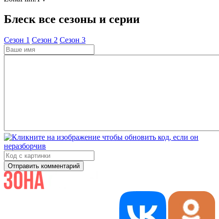
Блеск все сезоны и серии
Cезон 1
Cезон 2
Cезон 3
Отправить комментарий