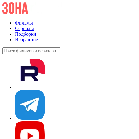
Фильмы
Сериалы
Подборки
Избранное