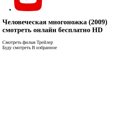
Человеческая многоножка (2009)
смотреть онлайн бесплатно HD
Смотреть фильм
Трейлер
Буду смотреть
В избранное