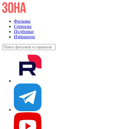
Фильмы
Сериалы
Подборки
Избранное