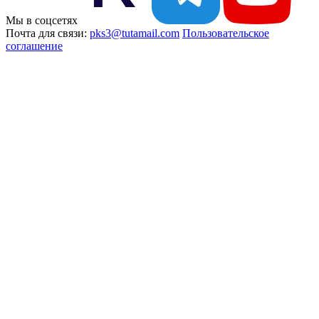
Мы в соцсетях
Почта для связи:
pks3@tutamail.com
Пользовательское
соглашение