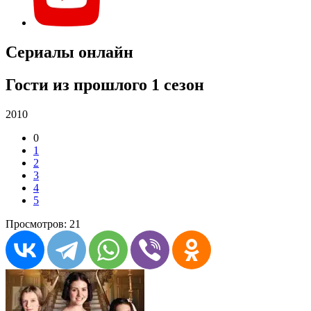
Сериалы онлайн
Гости из прошлого 1 сезон
2010
0
1
2
3
4
5
Просмотров: 21