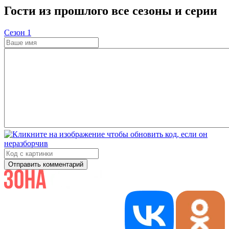
Гости из прошлого все сезоны и серии
Cезон 1
Отправить комментарий