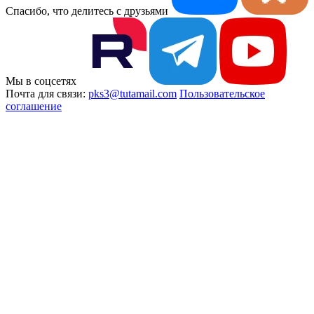
Спасибо, что делитесь с друзьями
Мы в соцсетях
Почта для связи:
pks3@tutamail.com
Пользовательское
соглашение