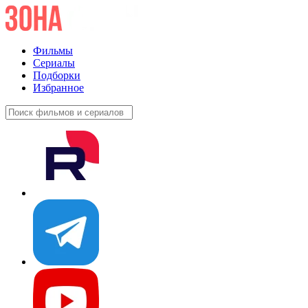
Фильмы
Сериалы
Подборки
Избранное