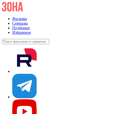
Фильмы
Сериалы
Подборки
Избранное