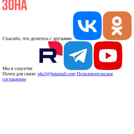
Спасибо, что делитесь с друзьями
Мы в соцсетях
Почта для связи:
pks3@tutamail.com
Пользовательское
соглашение