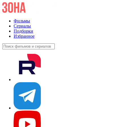
Фильмы
Сериалы
Подборки
Избранное