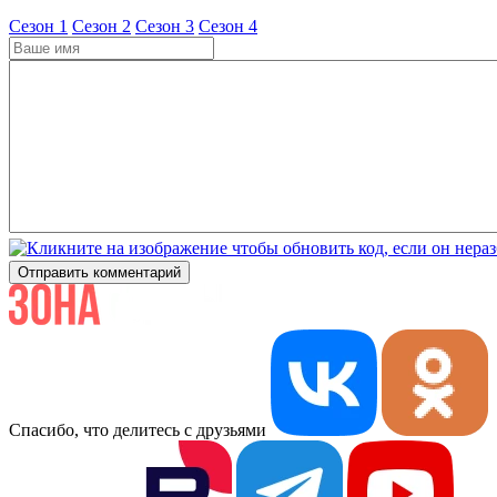
Cезон 1
Cезон 2
Cезон 3
Cезон 4
Отправить комментарий
Спасибо, что делитесь с друзьями