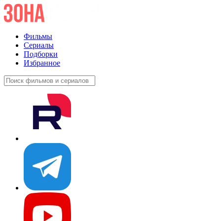
Фильмы
Сериалы
Подборки
Избранное