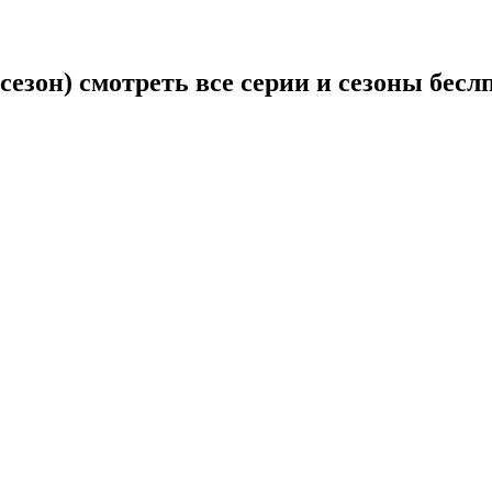
 сезон) смотреть все серии и сезоны бесл