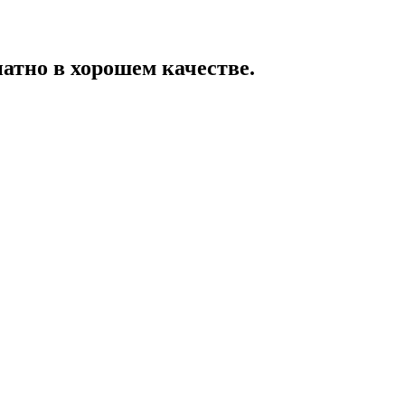
патно в хорошем качестве.