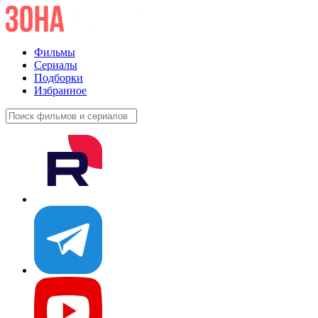
Фильмы
Сериалы
Подборки
Избранное