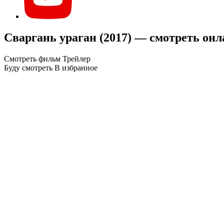
Сваргань ураган (2017) — смотреть онл
Смотреть фильм
Трейлер
Буду смотреть
В избранное