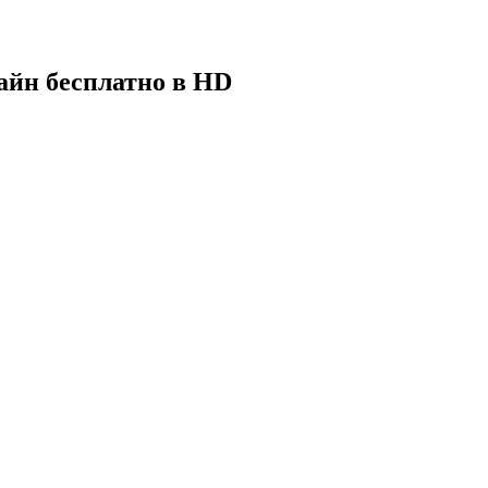
айн бесплатно в HD