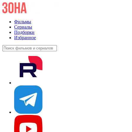
Фильмы
Сериалы
Подборки
Избранное