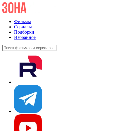
Фильмы
Сериалы
Подборки
Избранное