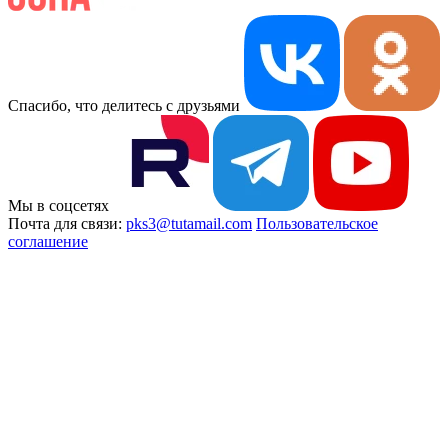
Спасибо, что делитесь с друзьями
Мы в соцсетях
Почта для связи:
pks3@tutamail.com
Пользовательское
соглашение