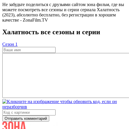
Не забудьте поделиться с друзьями сайтом зона фильм, где вы
можете посмотреть все сезоны и серии сериала Халатность
(2023), абсолютно бесплатно, без регистрации в хорошем
качестве - ZonaFilm.TV
Халатность все сезоны и серии
Cезон 1
Отправить комментарий