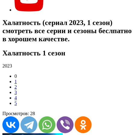
Халатность (сериал 2023, 1 сезон)
смотреть все серии и сезоны беслпатно
в хорошем качестве.
Халатность 1 сезон
2023
0
1
2
3
4
5
Просмотров: 28