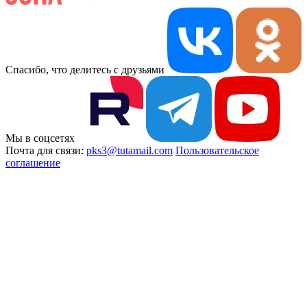
Спасибо, что делитесь с друзьями
Мы в соцсетях
Почта для связи:
pks3@tutamail.com
Пользовательское
соглашение