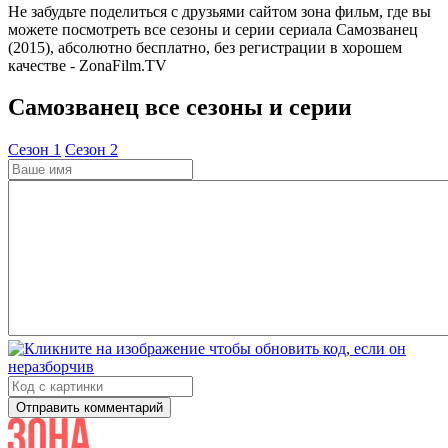
Не забудьте поделиться с друзьями сайтом зона фильм, где вы
можете посмотреть все сезоны и серии сериала Самозванец
(2015), абсолютно бесплатно, без регистрации в хорошем
качестве - ZonaFilm.TV
Самозванец все сезоны и серии
Cезон 1
Cезон 2
Отправить комментарий