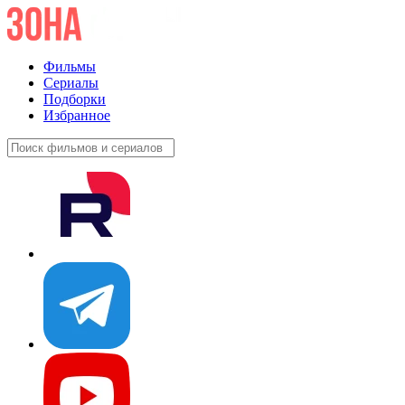
Фильмы
Сериалы
Подборки
Избранное