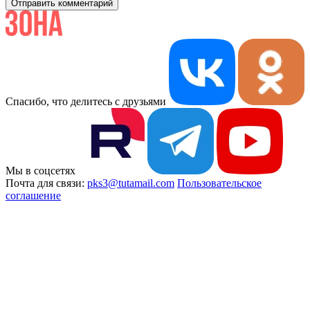
Отправить комментарий
Спасибо, что делитесь с друзьями
Мы в соцсетях
Почта для связи:
pks3@tutamail.com
Пользовательское
соглашение