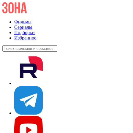
Фильмы
Сериалы
Подборки
Избранное