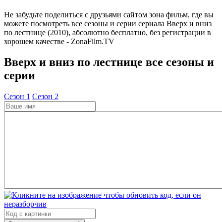
Не забудьте поделиться с друзьями сайтом зона фильм, где вы
можете посмотреть все сезоны и серии сериала Вверх и вниз
по лестнице (2010), абсолютно бесплатно, без регистрации в
хорошем качестве - ZonaFilm.TV
Вверх и вниз по лестнице все сезоны и
серии
Cезон 1
Cезон 2