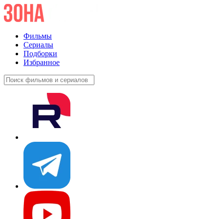
Фильмы
Сериалы
Подборки
Избранное