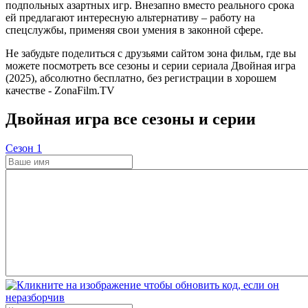
подпольных азартных игр. Внезапно вместо реального срока
ей предлагают интересную альтернативу – работу на
спецслужбы, применяя свои умения в законной сфере.
Не забудьте поделиться с друзьями сайтом зона фильм, где вы
можете посмотреть все сезоны и серии сериала Двойная игра
(2025), абсолютно бесплатно, без регистрации в хорошем
качестве - ZonaFilm.TV
Двойная игра все сезоны и серии
Cезон 1