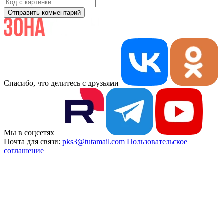
Отправить комментарий
Спасибо, что делитесь с друзьями
Мы в соцсетях
Почта для связи:
pks3@tutamail.com
Пользовательское
соглашение