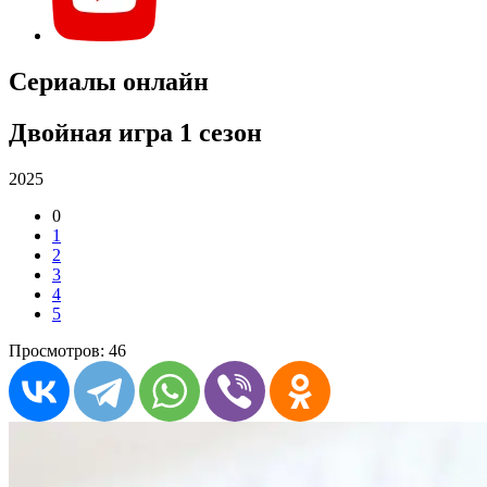
Сериалы онлайн
Двойная игра 1 сезон
2025
0
1
2
3
4
5
Просмотров: 46