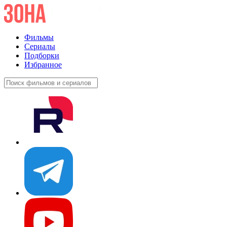
Фильмы
Сериалы
Подборки
Избранное