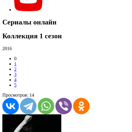
Сериалы онлайн
Коллекция 1 сезон
2016
0
1
2
3
4
5
Просмотров: 14