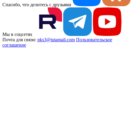
Спасибо, что делитесь с друзьями
Мы в соцсетях
Почта для связи:
pks3@tutamail.com
Пользовательское
соглашение