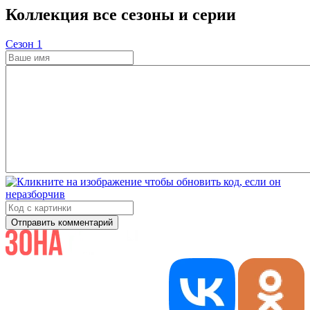
Коллекция все сезоны и серии
Cезон 1
Отправить комментарий