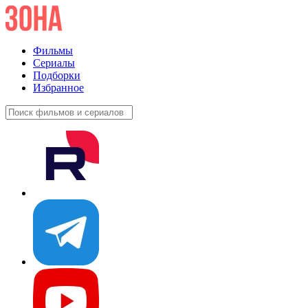
Фильмы
Сериалы
Подборки
Избранное