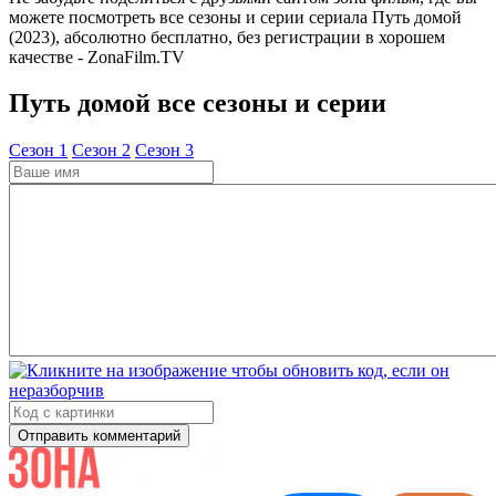
можете посмотреть все сезоны и серии сериала Путь домой
(2023), абсолютно бесплатно, без регистрации в хорошем
качестве - ZonaFilm.TV
Путь домой все сезоны и серии
Cезон 1
Cезон 2
Cезон 3
Отправить комментарий