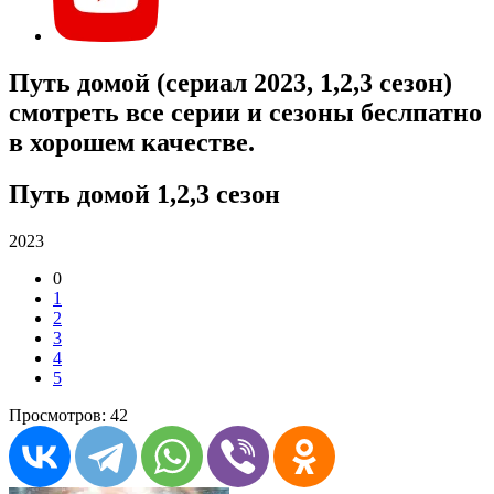
Путь домой (сериал 2023, 1,2,3 сезон)
смотреть все серии и сезоны беслпатно
в хорошем качестве.
Путь домой 1,2,3 сезон
2023
0
1
2
3
4
5
Просмотров: 42