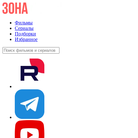
Фильмы
Сериалы
Подборки
Избранное