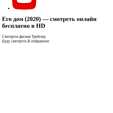
Его дом (2020) — смотреть онлайн
бесплатно в HD
Смотреть фильм
Трейлер
Буду смотреть
В избранное