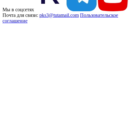
Мы в соцсетях
Почта для связи:
pks3@tutamail.com
Пользовательское
соглашение