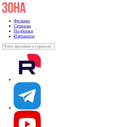
Фильмы
Сериалы
Подборки
Избранное