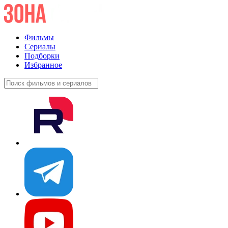
Фильмы
Сериалы
Подборки
Избранное