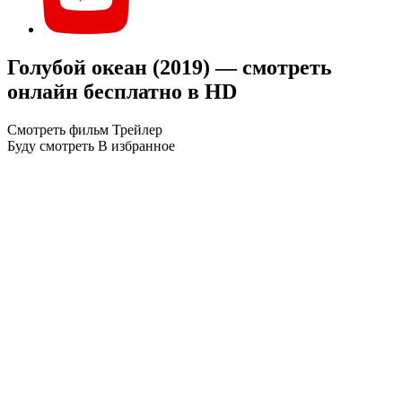
Голубой океан (2019) — смотреть
онлайн бесплатно в HD
Смотреть фильм
Трейлер
Буду смотреть
В избранное