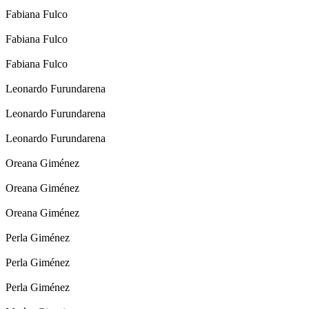
Fabiana Fulco
Fabiana Fulco
Fabiana Fulco
Leonardo Furundarena
Leonardo Furundarena
Leonardo Furundarena
Oreana Giménez
Oreana Giménez
Oreana Giménez
Perla Giménez
Perla Giménez
Perla Giménez