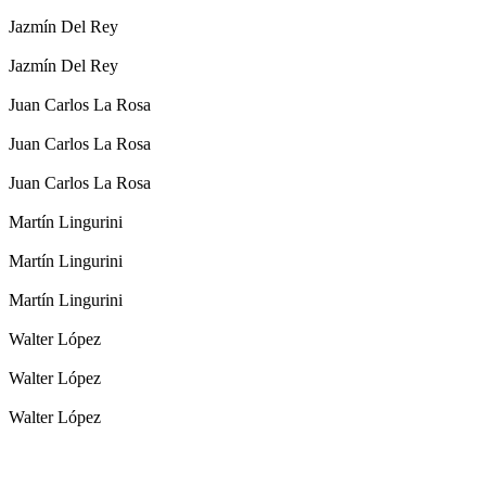
Jazmín Del Rey
Jazmín Del Rey
Juan Carlos La Rosa
Juan Carlos La Rosa
Juan Carlos La Rosa
Martín Lingurini
Martín Lingurini
Martín Lingurini
Walter López
Walter López
Walter López