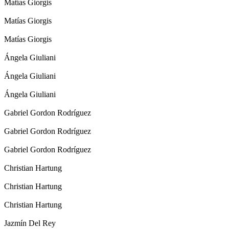
Matías Giorgis
Matías Giorgis
Matías Giorgis
Ángela Giuliani
Ángela Giuliani
Ángela Giuliani
Gabriel Gordon Rodríguez
Gabriel Gordon Rodríguez
Gabriel Gordon Rodríguez
Christian Hartung
Christian Hartung
Christian Hartung
Jazmín Del Rey