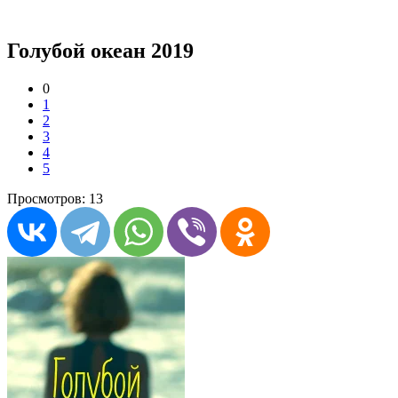
Голубой океан 2019
0
1
2
3
4
5
Просмотров: 13