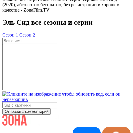
(2020), абсолютно бесплатно, без регистрации в хорошем
качестве - ZonaFilm.TV
Эль Сид все сезоны и серии
Cезон 1
Cезон 2
Отправить комментарий