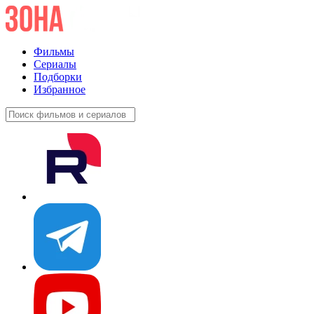
Фильмы
Сериалы
Подборки
Избранное