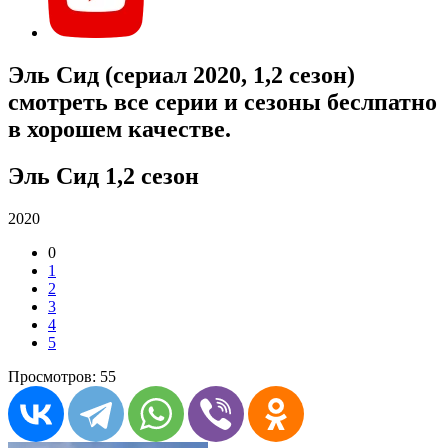
Эль Сид (сериал 2020, 1,2 сезон)
смотреть все серии и сезоны беслпатно
в хорошем качестве.
Эль Сид 1,2 сезон
2020
0
1
2
3
4
5
Просмотров: 55