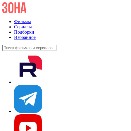
Фильмы
Сериалы
Подборки
Избранное