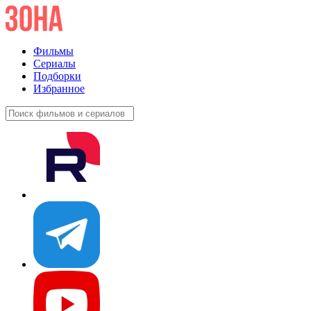
Фильмы
Сериалы
Подборки
Избранное