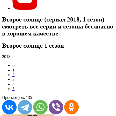
Второе солнце (сериал 2018, 1 сезон)
смотреть все серии и сезоны беслпатно
в хорошем качестве.
Второе солнце 1 сезон
2018
0
1
2
3
4
5
Просмотров: 135