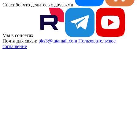
Спасибо, что делитесь с друзьями
Мы в соцсетях
Почта для связи:
pks3@tutamail.com
Пользовательское
соглашение