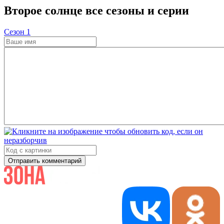
Второе солнце все сезоны и серии
Cезон 1
Отправить комментарий