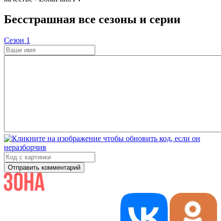
Бесстрашная все сезоны и серии
Cезон 1
Отправить комментарий