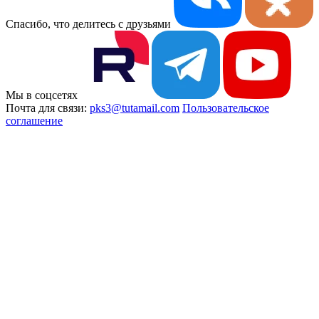
Спасибо, что делитесь с друзьями
Мы в соцсетях
Почта для связи:
pks3@tutamail.com
Пользовательское
соглашение