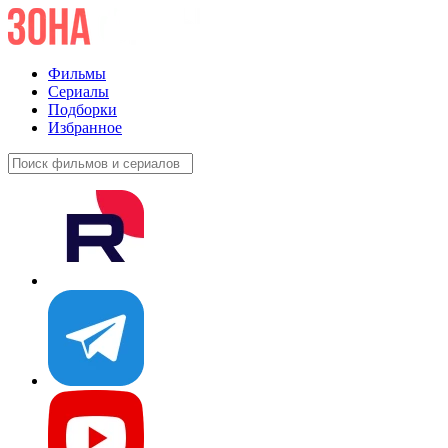
Фильмы
Сериалы
Подборки
Избранное